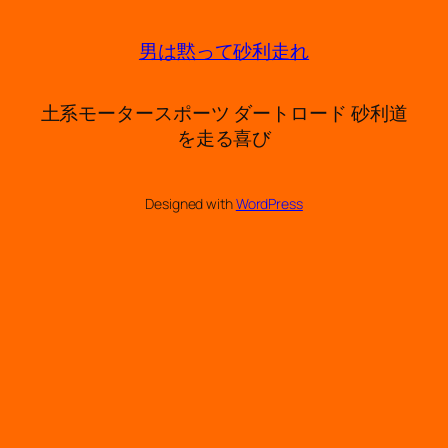
男は黙って砂利走れ
土系モータースポーツ ダートロード 砂利道
を走る喜び
Designed with
WordPress