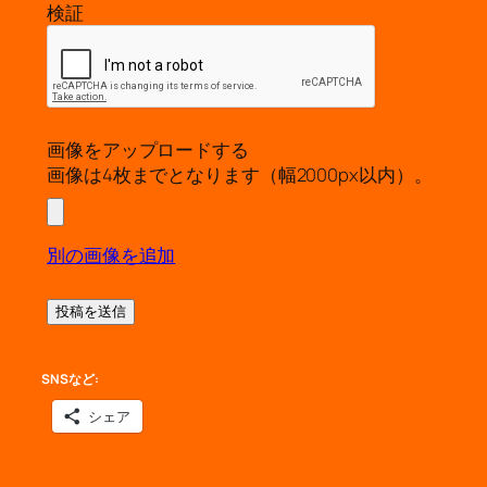
検証
画像をアップロードする
画像は4枚までとなります（幅2000px以内）。
別の画像を追加
SNSなど:
シェア