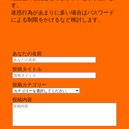
す。
迷惑行為があまりに多い場合はパスワード
による制限をかけるなど検討します。
あなたの名前
投稿タイトル
投稿カテゴリー
投稿内容