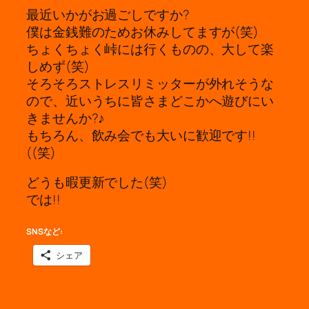
最近いかがお過ごしですか?
僕は金銭難のためお休みしてますが(笑)
ちょくちょく峠には行くものの、大して楽
しめず(笑)
そろそろストレスリミッターが外れそうな
ので、近いうちに皆さまどこかへ遊びにい
きませんか?♪
もちろん、飲み会でも大いに歓迎です!!
((笑)
どうも暇更新でした(笑)
では!!
SNSなど:
シェア