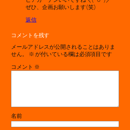
ぜひ、企画お願いします(笑)
返信
コメントを残す
メールアドレスが公開されることはありま
せん。
※
が付いている欄は必須項目です
コメント
※
名前