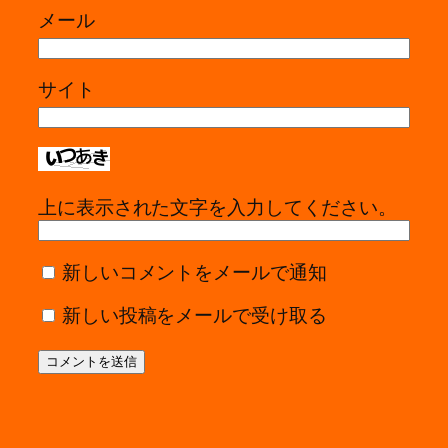
メール
サイト
上に表示された文字を入力してください。
新しいコメントをメールで通知
新しい投稿をメールで受け取る