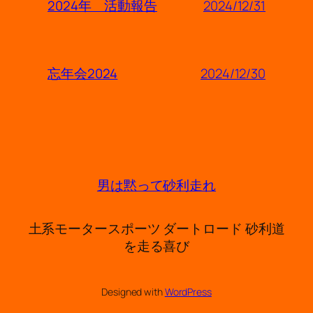
2024/12/31
2024年 活動報告
2024/12/30
忘年会2024
男は黙って砂利走れ
土系モータースポーツ ダートロード 砂利道
を走る喜び
Designed with
WordPress